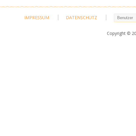
IMPRESSUM
DATENSCHUTZ
Copyright © 2