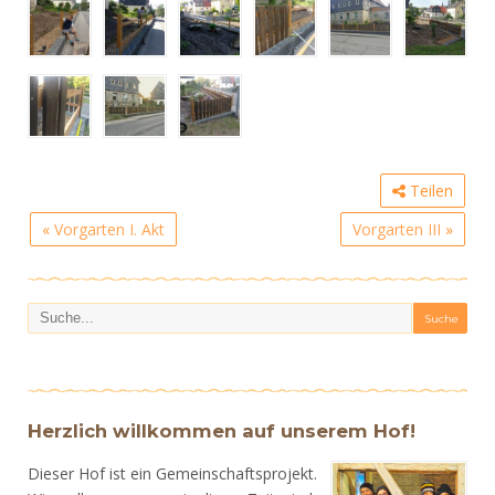
Teilen
«
Vorgarten I. Akt
Vorgarten III
»
Herzlich willkommen auf unserem Hof!
Dieser Hof ist ein Gemeinschaftsprojekt.