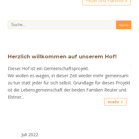
Feuer und Flamme
»
Herzlich willkommen auf unserem Hof!
Dieser Hof ist ein Gemeinschaftsprojekt.
Wir wollen es wagen, in dieser Zeit wieder mehr gemeinsam
zu tun statt jeder für sich selbst. Grundlage für dieses Projekt
ist die Lebensgemeinschaft der beiden Familien Reuter und
Elstner...
mehr
Juli 2022