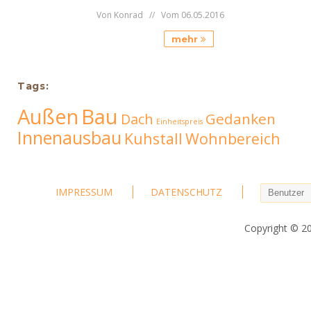
Von Konrad // Vom 06.05.2016
mehr
Tags:
Außen
Bau
Gedanken
Dach
Einheitspreis
Innenausbau
Kuhstall
Wohnbereich
IMPRESSUM
DATENSCHUTZ
Copyright © 2