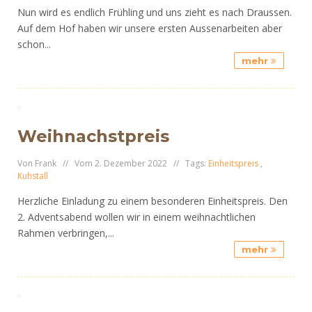
Nun wird es endlich Frühling und uns zieht es nach Draussen.
Auf dem Hof haben wir unsere ersten Aussenarbeiten aber
schon...
mehr
Weihnachstpreis
Von Frank // Vom 2. Dezember 2022 // Tags:
Einheitspreis
,
Kuhstall
Herzliche Einladung zu einem besonderen Einheitspreis. Den
2. Adventsabend wollen wir in einem weihnachtlichen
Rahmen verbringen,...
mehr