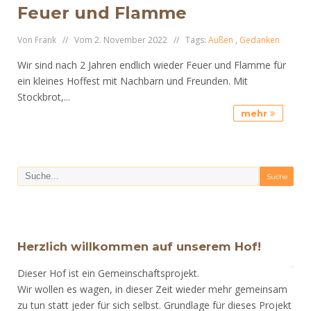
Feuer und Flamme
Von Frank // Vom 2. November 2022 // Tags:
Außen
,
Gedanken
Wir sind nach 2 Jahren endlich wieder Feuer und Flamme für
ein kleines Hoffest mit Nachbarn und Freunden. Mit
Stockbrot,...
mehr
Herzlich willkommen auf unserem Hof!
Dieser Hof ist ein Gemeinschaftsprojekt.
Wir wollen es wagen, in dieser Zeit wieder mehr gemeinsam
zu tun statt jeder für sich selbst. Grundlage für dieses Projekt