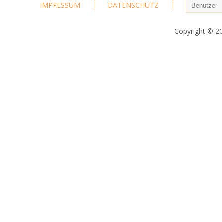
IMPRESSUM
DATENSCHUTZ
Copyright © 2