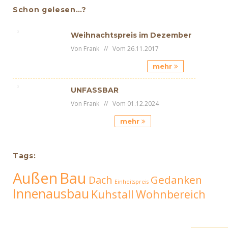
Schon gelesen…?
Weihnachtspreis im Dezember
Von Frank // Vom 26.11.2017
mehr
UNFASSBAR
Von Frank // Vom 01.12.2024
mehr
Tags:
Außen
Bau
Gedanken
Dach
Einheitspreis
Innenausbau
Kuhstall
Wohnbereich