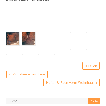
Teilen
«
Wir haben einen Zaun
Hoftür & Zaun vorm Wohnhaus
»