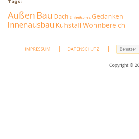
Tags:
Außen
Bau
Gedanken
Dach
Einheitspreis
Innenausbau
Kuhstall
Wohnbereich
IMPRESSUM
DATENSCHUTZ
Copyright © 2