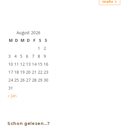
mehr
August 2026
M
D
M
D
F
S
S
1
2
3
4
5
6
7
8
9
10
11
12
13
14
15
16
17
18
19
20
21
22
23
24
25
26
27
28
29
30
31
« Jan.
Schon gelesen…?