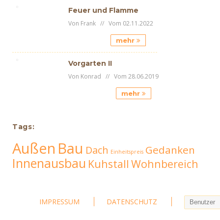
Feuer und Flamme
Von Frank // Vom 02.11.2022
mehr
Vorgarten II
Von Konrad // Vom 28.06.2019
mehr
Tags:
Außen
Bau
Gedanken
Dach
Einheitspreis
Innenausbau
Kuhstall
Wohnbereich
IMPRESSUM
DATENSCHUTZ