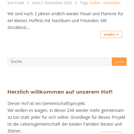
Von Frank // Vom 2. November 2022 // Tags:
Außen
,
Gedanken
Wir sind nach 2 Jahren endlich wieder Feuer und Flamme für
ein kleines Hoffest mit Nachbarn und Freunden. Mit
Stockbrot,...
mehr
Herzlich willkommen auf unserem Hof!
Dieser Hof ist ein Gemeinschaftsprojekt.
Wir wollen es wagen, in dieser Zeit wieder mehr gemeinsam
zu tun statt jeder für sich selbst. Grundlage für dieses Projekt
ist die Lebensgemeinschaft der beiden Familien Reuter und
Elstner...