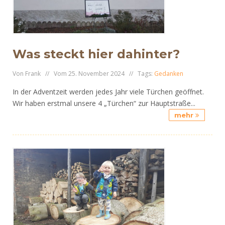
Was steckt hier dahinter?
Von Frank // Vom 25. November 2024 // Tags:
Gedanken
In der Adventzeit werden jedes Jahr viele Türchen geöffnet.
Wir haben erstmal unsere 4 „Türchen“ zur Hauptstraße...
mehr