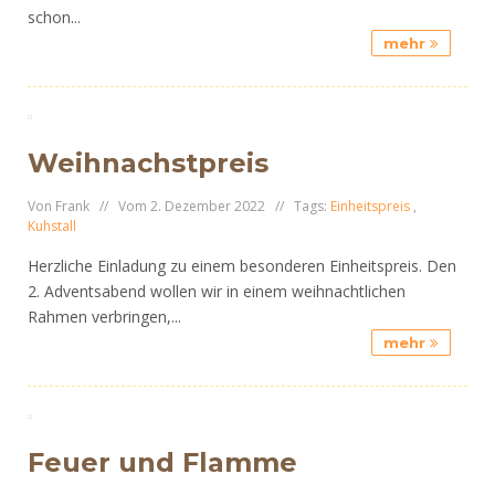
schon...
mehr
Weihnachstpreis
Von Frank // Vom 2. Dezember 2022 // Tags:
Einheitspreis
,
Kuhstall
Herzliche Einladung zu einem besonderen Einheitspreis. Den
2. Adventsabend wollen wir in einem weihnachtlichen
Rahmen verbringen,...
mehr
Feuer und Flamme