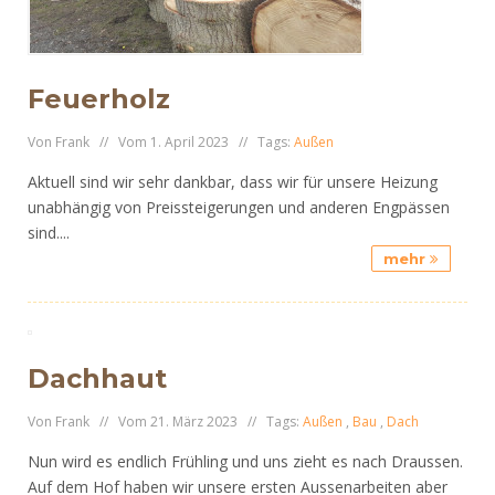
Feuerholz
Von Frank // Vom 1. April 2023 // Tags:
Außen
Aktuell sind wir sehr dankbar, dass wir für unsere Heizung
unabhängig von Preissteigerungen und anderen Engpässen
sind....
mehr
Dachhaut
Von Frank // Vom 21. März 2023 // Tags:
Außen
,
Bau
,
Dach
Nun wird es endlich Frühling und uns zieht es nach Draussen.
Auf dem Hof haben wir unsere ersten Aussenarbeiten aber