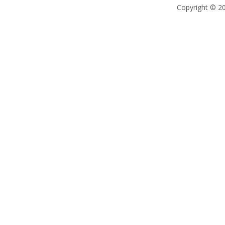
Copyright © 2