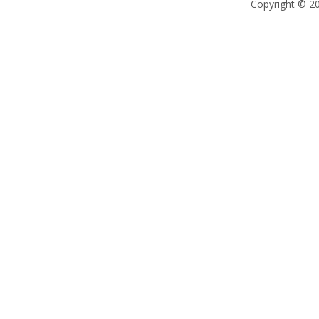
Copyright © 2