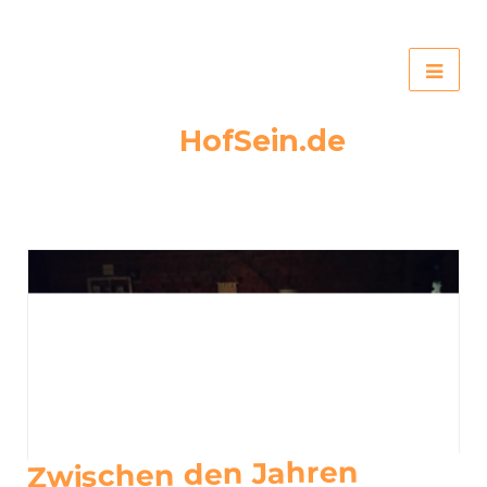
HofSein.de
Zwischen den Jahren