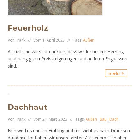
Feuerholz
Von Frank // Vom 1. April 2023 // Tags:
Außen
Aktuell sind wir sehr dankbar, dass wir für unsere Heizung
unabhängig von Preissteigerungen und anderen Engpässen
sind....
mehr
Dachhaut
Von Frank // Vom 21. März 2023 // Tags:
Außen
,
Bau
,
Dach
Nun wird es endlich Frühling und uns zieht es nach Draussen.
Auf dem Hof haben wir unsere ersten Aussenarbeiten aber