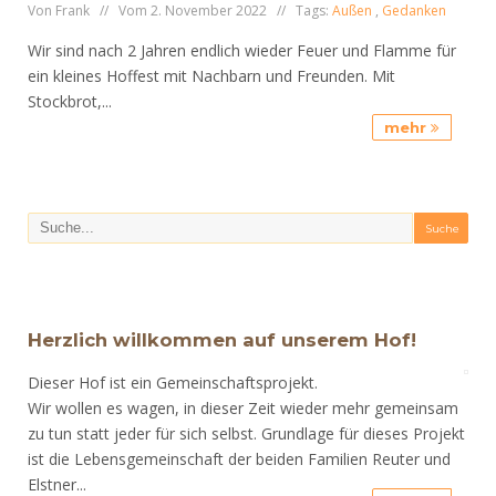
Von Frank // Vom 2. November 2022 // Tags:
Außen
,
Gedanken
Wir sind nach 2 Jahren endlich wieder Feuer und Flamme für
ein kleines Hoffest mit Nachbarn und Freunden. Mit
Stockbrot,...
mehr
Herzlich willkommen auf unserem Hof!
Dieser Hof ist ein Gemeinschaftsprojekt.
Wir wollen es wagen, in dieser Zeit wieder mehr gemeinsam
zu tun statt jeder für sich selbst. Grundlage für dieses Projekt
ist die Lebensgemeinschaft der beiden Familien Reuter und
Elstner...