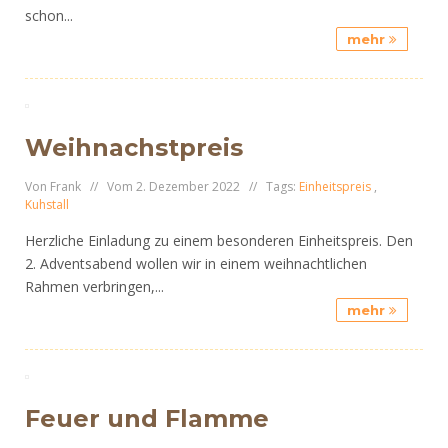
schon...
mehr
Weihnachstpreis
Von Frank // Vom 2. Dezember 2022 // Tags:
Einheitspreis
,
Kuhstall
Herzliche Einladung zu einem besonderen Einheitspreis. Den
2. Adventsabend wollen wir in einem weihnachtlichen
Rahmen verbringen,...
mehr
Feuer und Flamme