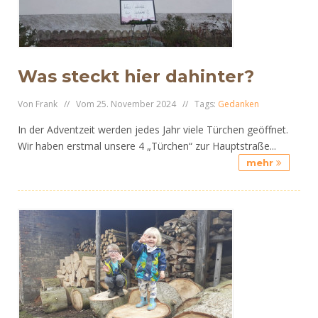
Was steckt hier dahinter?
Von Frank // Vom 25. November 2024 // Tags:
Gedanken
In der Adventzeit werden jedes Jahr viele Türchen geöffnet.
Wir haben erstmal unsere 4 „Türchen“ zur Hauptstraße...
mehr