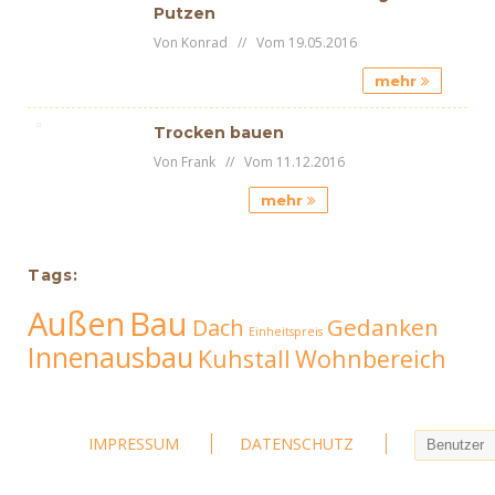
Putzen
Von Konrad // Vom 19.05.2016
mehr
Trocken bauen
Von Frank // Vom 11.12.2016
mehr
Tags:
Außen
Bau
Gedanken
Dach
Einheitspreis
Innenausbau
Kuhstall
Wohnbereich
IMPRESSUM
DATENSCHUTZ